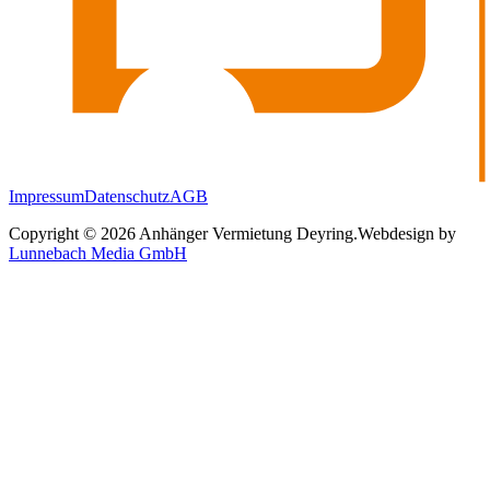
Impressum
Datenschutz
AGB
Copyright © 2026 Anhänger Vermietung Deyring.
Webdesign by
Lunnebach Media GmbH