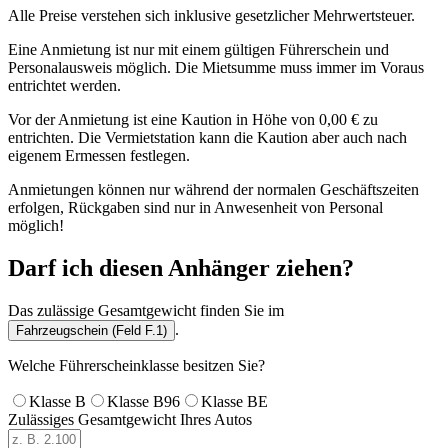
Alle Preise verstehen sich inklusive gesetzlicher Mehrwertsteuer.
Eine Anmietung ist nur mit einem gültigen Führerschein und
Personalausweis möglich. Die Mietsumme muss immer im Voraus
entrichtet werden.
Vor der Anmietung ist eine Kaution in Höhe von 0,00 € zu
entrichten. Die Vermietstation kann die Kaution aber auch nach
eigenem Ermessen festlegen.
Anmietungen können nur während der normalen Geschäftszeiten
erfolgen, Rückgaben sind nur in Anwesenheit von Personal
möglich!
Darf ich diesen Anhänger ziehen?
Das zulässige Gesamtgewicht finden Sie im
.
Fahrzeugschein (Feld F.1)
Welche Führerscheinklasse besitzen Sie?
Klasse B
Klasse B96
Klasse BE
Zulässiges Gesamtgewicht Ihres Autos