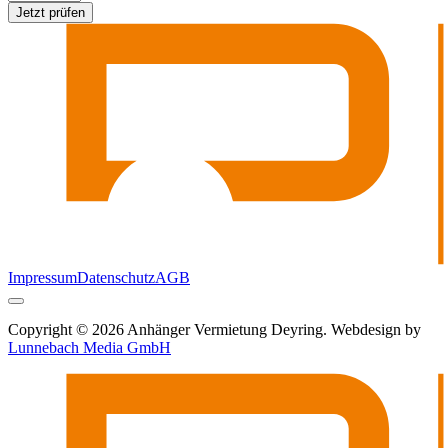
Jetzt prüfen
Impressum
Datenschutz
AGB
Copyright © 2026 Anhänger Vermietung Deyring. Webdesign by
Lunnebach Media GmbH