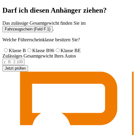
Darf ich diesen Anhänger ziehen?
Das zulässige Gesamtgewicht finden Sie im
.
Fahrzeugschein (Feld F.1)
Welche Führerscheinklasse besitzen Sie?
Klasse B
Klasse B96
Klasse BE
Zulässiges Gesamtgewicht Ihres Autos
Jetzt prüfen