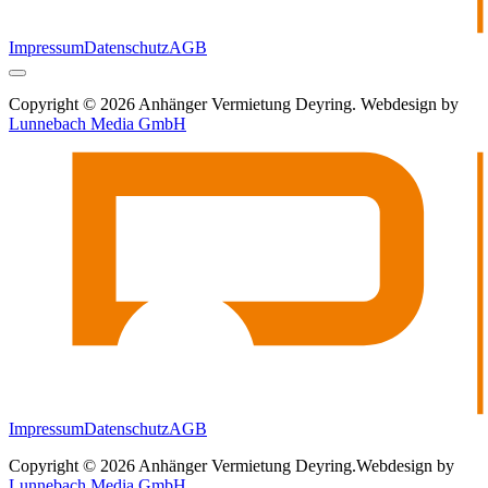
Impressum
Datenschutz
AGB
Copyright © 2026 Anhänger Vermietung Deyring. Webdesign by
Lunnebach Media GmbH
Impressum
Datenschutz
AGB
Copyright © 2026 Anhänger Vermietung Deyring.
Webdesign by
Lunnebach Media GmbH