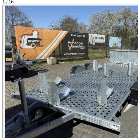
1 / 16